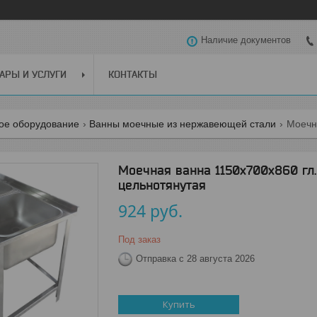
Наличие документов
АРЫ И УСЛУГИ
КОНТАКТЫ
ое оборудование
Ванны моечные из нержавеющей стали
Моечная ванна 1150х700х860 гл
цельнотянутая
924
руб.
Под заказ
Отправка с 28 августа 2026
Купить