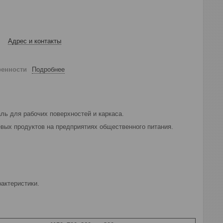
Адрес и контакты
ренности
Подробнее
ь для рабочих поверхностей и каркаса.
вых продуктов на предприятиях общественного питания.
актеристики.