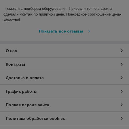
Помогли с подбором оборудования. Привезли точно в срок и 
сделали монтаж по приятной цене. Прекрасное соотношение цена-
качество!
Показать все отзывы
О нас
Контакты
Доставка и оплата
График работы
Полная версия сайта
Политика обработки cookies