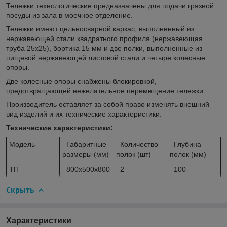
Тележки технологические предназначены для подачи грязной
посуды из зала в моечное отделение.
Тележки имеют цельносварной каркас, выполненный из
нержавеющей стали квадратного профиля (нержавеющая
труба 25х25), бортика 15 мм и две полки, выполненные из
пищевой нержавеющей листовой стали и четыре колесные
опоры.
Две колесные опоры снабжены блокировкой,
предотвращающей нежелательное перемещение тележки.
Производитель оставляет за собой право изменять внешний
вид изделий и их технические характеристики.
Технические характеристики:
Модель
Габаритные
Количество
Глубина
размеры (мм)
полок (шт)
полок (мм)
ТП
800х500х800
2
100
Скрыть
Характеристики