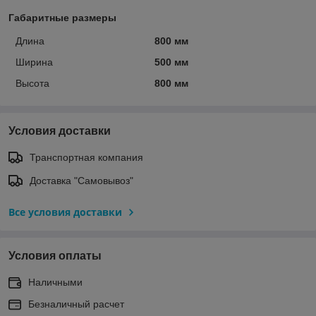
Габаритные размеры
Длина
800 мм
Ширина
500 мм
Высота
800 мм
Условия доставки
Транспортная компания
Доставка "Самовывоз"
Все условия доставки
Условия оплаты
Наличными
Безналичный расчет