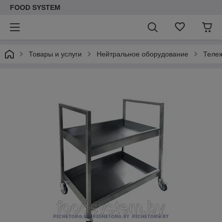
FOOD SYSTEM
Товары и услуги
Нейтральное оборудование
Теле