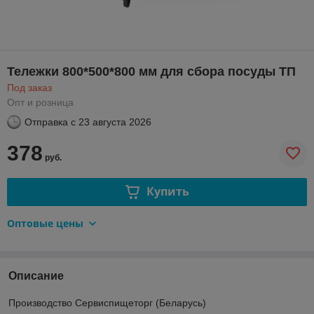
Тележки 800*500*800 мм для сбора посуды ТП
Под заказ
Опт и розница
Отправка с
23 августа 2026
378
руб.
Купить
Оптовые цены
Описание
Производство Сервиспищеторг (Беларусь)