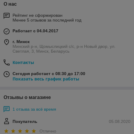
О нас
Рейтинг не сформирован
Менее 5 отзывов за последний год
Работает с 04.04.2017
г. Минск
Минский р-н, Щомыслицкий с/с, р-н Новый двор, ул.
Светлая, 3, Минск, Беларусь
Контакты
Сегодня работает с 08:30 до 17:00
Показать весь график работы
Отзывы о магазине
1 отзыва за всё время
Покупатель
05.08.2020
Отлично