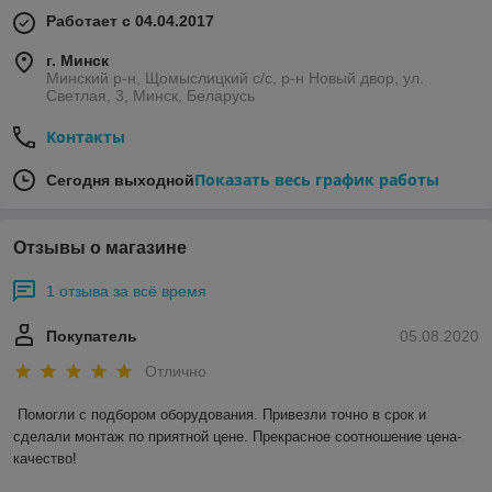
Работает с 04.04.2017
г. Минск
Минский р-н, Щомыслицкий с/с, р-н Новый двор, ул.
Светлая, 3, Минск, Беларусь
Контакты
Показать весь график работы
Сегодня выходной
Отзывы о магазине
1 отзыва за всё время
Покупатель
05.08.2020
Отлично
Помогли с подбором оборудования. Привезли точно в срок и 
сделали монтаж по приятной цене. Прекрасное соотношение цена-
качество!