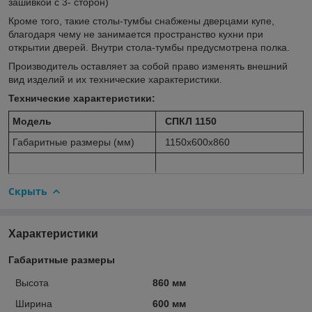
зашивкой с 3- сторон)
Кроме того, такие столы-тумбы снабжены дверцами купе,
благодаря чему не занимается пространство кухни при
открытии дверей. Внутри стола-тумбы предусмотрена полка.
Производитель оставляет за собой право изменять внешний
вид изделий и их технические характеристики.
Технические характеристики:
Модель
СПКЛ 1150
Габаритные размеры (мм)
1150х600х860
Скрыть
Характеристики
Габаритные размеры
Высота
860 мм
Ширина
600 мм