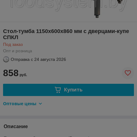
Стол-тумба 1150х600х860 мм с дверцами-купе
СПКЛ
Под заказ
Опт и розница
Отправка с
24 августа 2026
858
руб.
Купить
Оптовые цены
Описание