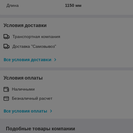
Длина
1150 мм
Условия доставки
Транспортная компания
Доставка "Самовывоз"
Все условия доставки
Условия оплаты
Наличными
Безналичный расчет
Все условия оплаты
Подобные товары компании