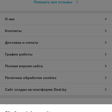
Показать все отзывы
О нас
Контакты
Доставка и оплата
График работы
Полная версия сайта
Политика обработки cookies
Сайт создан на платформе Deal.by
Информация для покупателя